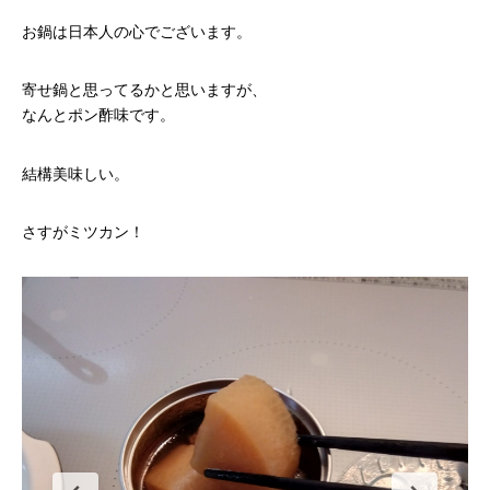
お鍋は日本人の心でございます。
寄せ鍋と思ってるかと思いますが、
なんとポン酢味です。
結構美味しい。
さすがミツカン！