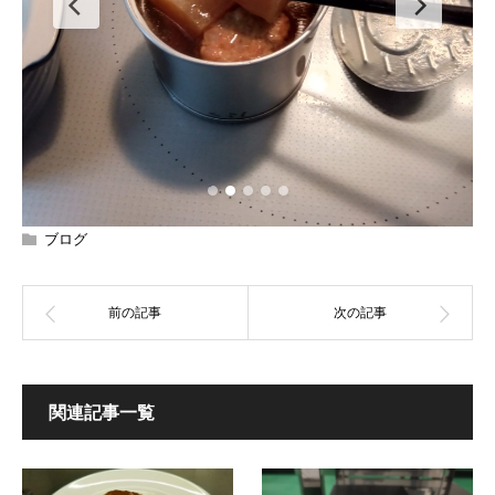
ブログ
関連記事一覧