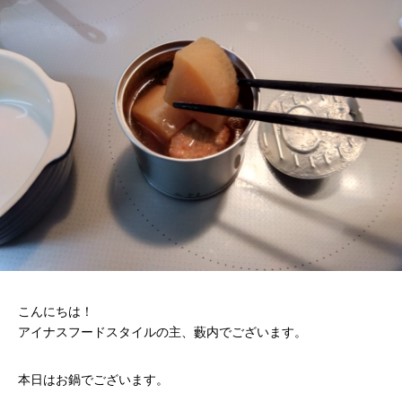
こんにちは！
アイナスフードスタイルの主、藪内でございます。
本日はお鍋でございます。