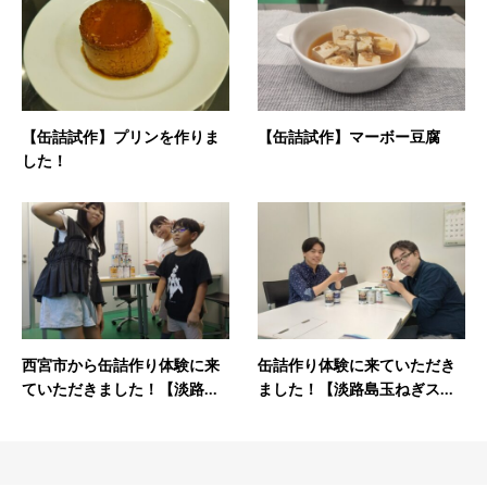
【缶詰試作】プリンを作りま
【缶詰試作】マーボー豆腐
した！
西宮市から缶詰作り体験に来
缶詰作り体験に来ていただき
ていただきました！【淡路...
ました！【淡路島玉ねぎス...