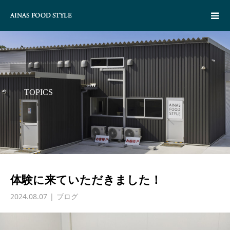
TOPICS
体験に来ていただきました！
2024.08.07
ブログ