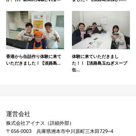
香港から缶詰作り体験に来て
体験に来ていただきまし
いただきました！【淡路島...
た！！【淡路島玉ねぎスープ
缶...
運営会社
株式会社アイナス（
詳細外部
）
〒656-0003 兵庫県洲本市中川原町三木田729−4