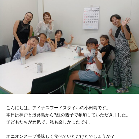
こんにちは。アイナスフードスタイルの小田島です。
本日は神戸と淡路島から3組の親子で参加していただきました。
子どもたちが元気で、私も楽しかったです。
オニオンスープ美味しく食べていただけたでしょうか？