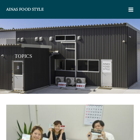
TOPICS