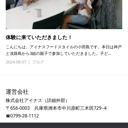
体験に来ていただきました！
こんにちは。アイナスフードスタイルの小田島です。本日は神戸
と淡路島から3組の親子で参加していただきました。子ど...
2024.08.07
ブログ
運営会社
株式会社アイナス（
詳細外部
）
〒656-0003 兵庫県洲本市中川原町三木田729−4
☎
0799-28-1112