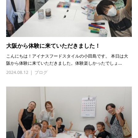
大阪から体験に来ていただきました！
こんにちは！アイナスフードスタイルの小田島です。 本日は大
阪から体験に来ていただきました。体験楽しかったでしょ...
2024.08.12
ブログ