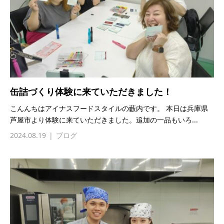
缶詰づくり体験に来ていただきました！
こんんちはアイナスフードスタイルの藪内です。 本日は兵庫県
芦屋市より体験に来ていただきました。追加の一品もいろ...
2024.08.19
ブログ