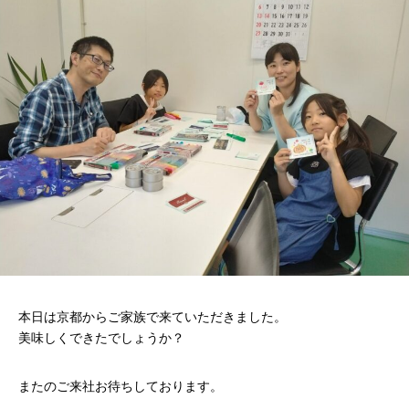
本日は京都からご家族で来ていただきました。
美味しくできたでしょうか？
またのご来社お待ちしております。