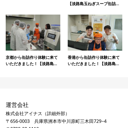
【淡路島玉ねぎスープ缶詰...
京都から缶詰作り体験に来て
香港から缶詰作り体験に来て
いただきました！【淡路島...
いただきました！【淡路島...
運営会社
株式会社アイナス（
詳細外部
）
〒656-0003 兵庫県洲本市中川原町三木田729−4