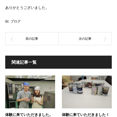
ありがとうございました。
ブログ
関連記事一覧
体験に来ていただきました。
体験に来ていただきました！