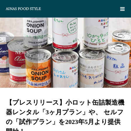
NEWS
【プレスリリース】小ロット缶詰製造機
器レンタル「3ヶ月プラン」や、 セルフ
の「試作プラン」を2023年5月より提供