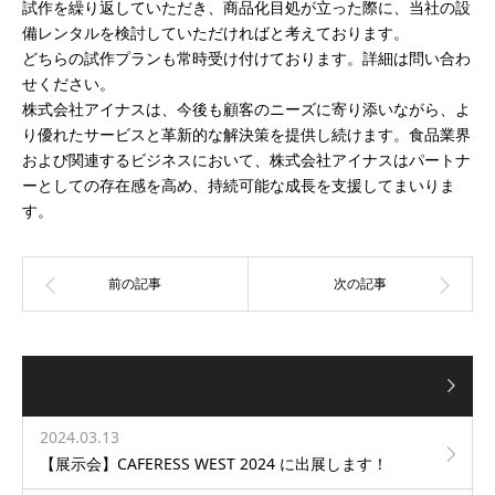
試作を繰り返していただき、商品化目処が立った際に、当社の設
備レンタルを検討していただければと考えております。
どちらの試作プランも常時受け付けております。詳細は問い合わ
せください。
株式会社アイナスは、今後も顧客のニーズに寄り添いながら、よ
り優れたサービスと革新的な解決策を提供し続けます。食品業界
および関連するビジネスにおいて、株式会社アイナスはパートナ
ーとしての存在感を高め、持続可能な成長を支援してまいりま
す。
2024.03.13
【展示会】CAFERESS WEST 2024 に出展します！