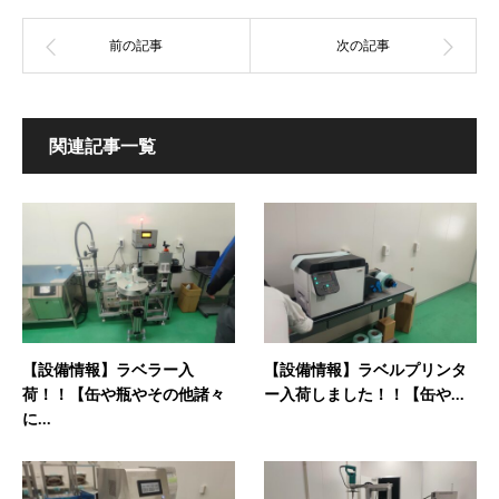
関連記事一覧
【設備情報】ラベラー入
【設備情報】ラベルプリンタ
荷！！【缶や瓶やその他諸々
ー入荷しました！！【缶や...
に...