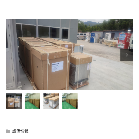

設備情報