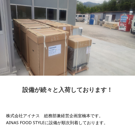
設備が続々と入荷しております！
株式会社アイナス 総務部兼経営企画室楠本です。
AINAS FOOD STYLEに設備が順次到着しております。