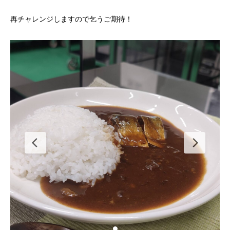
再チャレンジしますので乞うご期待！