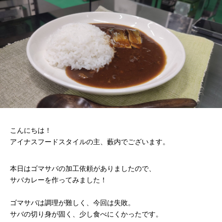
こんにちは！
アイナスフードスタイルの主、藪内でございます。
本日はゴマサバの加工依頼がありましたので、
サバカレーを作ってみました！
ゴマサバは調理が難しく、今回は失敗。
サバの切り身が固く、少し食べにくかったです。