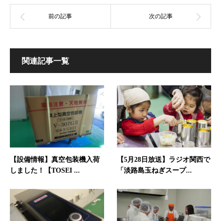
関連記事一覧
【設備情報】真空包装機入荷
【5月28日放送】ラジオ関西で
しました！【TOSEI ...
「淡路島玉ねぎスープ...