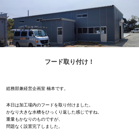
フード取り付け！
総務部兼経営企画室 楠本です。
本日は加工場内のフードを取り付けました。
かなり大きな水槽をひっくり返した感じですね。
重量もかなりのものですが、
問題なく設置完了しました。