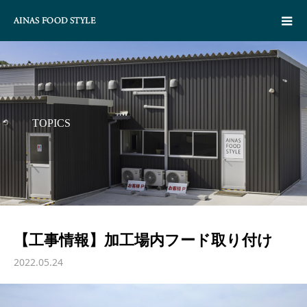
TOPICS
【工事情報】加工場内フード取り付け
2022.05.24