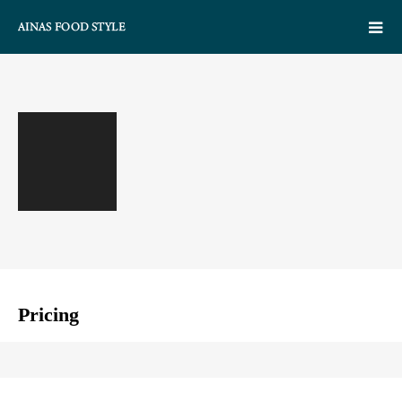
Pricing