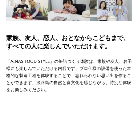
家族、友人、恋人、おとなからこどもまで、
すべての人に楽しんでいただけます。
「AINAS FOOD STYLE」の缶詰づくり体験は、家族や友人、お子
様にも楽しんでいただける内容です。プロ仕様の設備を使った本
格的な製造工程を体験することで、忘れられない思い出を作るこ
とができます。淡路島の自然と食文化を感じながら、特別な体験
をお楽しみください。