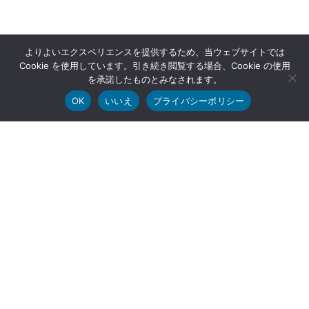
よりよいエクスペリエンスを提供するため、当ウェブサイトでは
Cookie を使用しています。引き続き閲覧する場合、Cookie の使用
を承諾したものとみなされます。
OK
いいえ
プライバシーポリシー