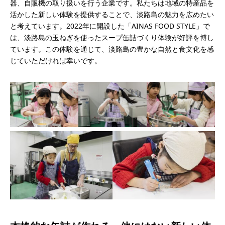
器、自販機の取り扱いを行う企業です。私たちは地域の特産品を
活かした新しい体験を提供することで、淡路島の魅力を広めたい
と考えています。2022年に開設した「AINAS FOOD STYLE」で
は、淡路島の玉ねぎを使ったスープ缶詰づくり体験が好評を博し
ています。この体験を通じて、淡路島の豊かな自然と食文化を感
じていただければ幸いです。