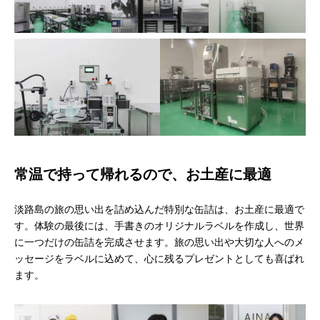
常温で持って帰れるので、お土産に最適
淡路島の旅の思い出を詰め込んだ特別な缶詰は、お土産に最適で
す。体験の最後には、手書きのオリジナルラベルを作成し、世界
に一つだけの缶詰を完成させます。旅の思い出や大切な人へのメ
ッセージをラベルに込めて、心に残るプレゼントとしても喜ばれ
ます。