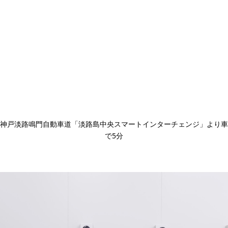
神戸淡路鳴門自動車道「淡路島中央スマートインターチェンジ」より車
で5分