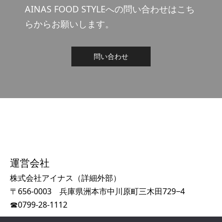
AINAS FOOD STYLEへの問い合わせはこち
らからお願いします。
問い合わせ
運営会社
株式会社アイナス（
詳細外部
）
〒656-0003 兵庫県洲本市中川原町三木田729−4
☎
0799-28-1112