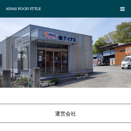
会社
案内
運営会社