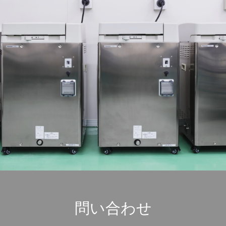
問い合わせ